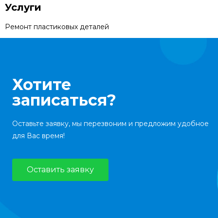
Услуги
Ремонт пластиковых деталей
Хотите
записаться?
Оставьте заявку, мы перезвоним и предложим удобное
для Вас время!
Оставить заявку