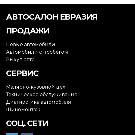
АВТОСАЛОН ЕВРАЗИЯ
ПРОДАЖИ
Новые автомобили
Автомобили с пробегом
Выкуп авто
СЕРВИС
Малярно-кузовной цех
Техническое обслуживание
Диагностика автомобиля
Шиномонтаж
СОЦ. СЕТИ