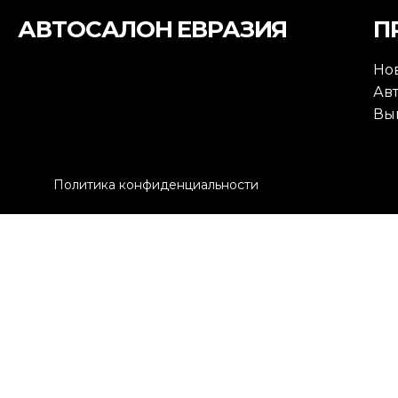
АВТОСАЛОН ЕВРАЗИЯ
П
Но
Ав
Вы
Политика конфиденциальности