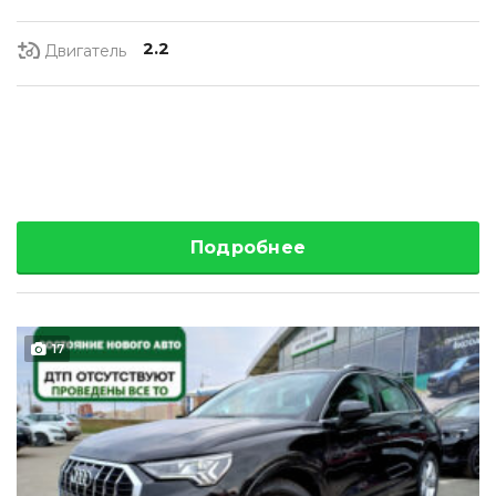
2.2
Двигатель
Подробнее
17