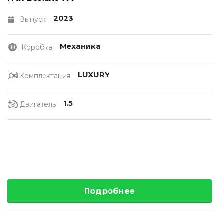
2023
Выпуск
Механика
Коробка
LUXURY
Комплектация
1.5
Двигатель
Подробнее