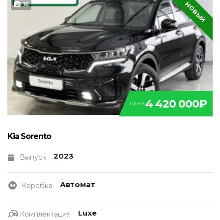
НОВЫЙ
16
4 420 000₽
ЦЕНА
Kia Sorento
2023
Выпуск
Автомат
Коробка
Luxe
Комплектация