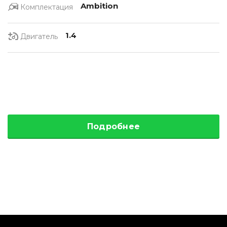
Ambition
Комплектация
1.4
Двигатель
Подробнее