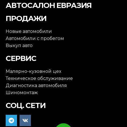
АВТОСАЛОН ЕВРАЗИЯ
ПРОДАЖИ
Новые автомобили
Автомобили с пробегом
Выкуп авто
СЕРВИС
Малярно-кузовной цех
Техническое обслуживание
Диагностика автомобиля
Шиномонтаж
СОЦ. СЕТИ