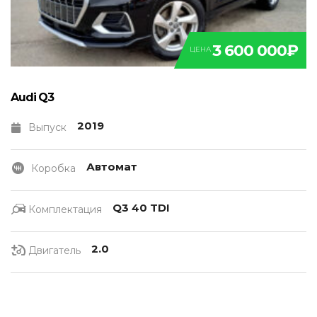
3 600 000₽
ЦЕНА
Audi Q3
2019
Выпуск
Автомат
Коробка
Q3 40 TDI
Комплектация
2.0
Двигатель