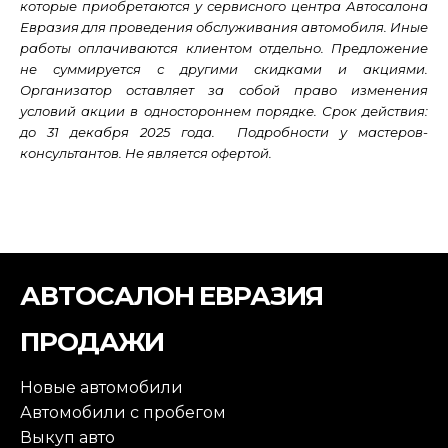
которые приобретаются у сервисного центра Автосалона
Евразия для проведения обслуживания автомобиля. Иные
работы оплачиваются клиентом отдельно. Предложение
не суммируется с другими скидками и акциями.
Организатор оставляет за собой право изменения
условий акции в одностороннем порядке. Срок действия:
до 31 декабря 2025 года. Подробности у мастеров-
консультантов. Не является офертой.
АВТОСАЛОН ЕВРАЗИЯ
ПРОДАЖИ
Новые автомобили
Автомобили с пробегом
Выкуп авто