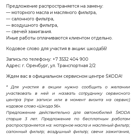
Предложение распространяется на замену:
— моторного масла и масляного фильтра,
— салонного фильтра,
— воздушного фильтра,
— свечей зажигания.
Иные работы оплачиваются клиентом отдельно.
Кодовое слово для участия в акции: шкода56!
Запись по телефону: +7 3532 404 900
Адрес: г. Оренбург, ул. Транспортная 2/2
Ждем вас в официальном сервисном центре ŠKODA!
* Для участия в акции нужно сообщить о желании
участвовать в ней и назвать сотруднику сервисного
центра (при записи или в момент визита на сервис)
кодовое слово «Шкода 56».
Предложение действительно для автомобилей ŠKODA
старше 3 лет. Предложение по бесплатным работам
распространяется на: моторное масла и масляный фильтр;
салонный фильтр; воздушный фильтр; свечи зажигания,