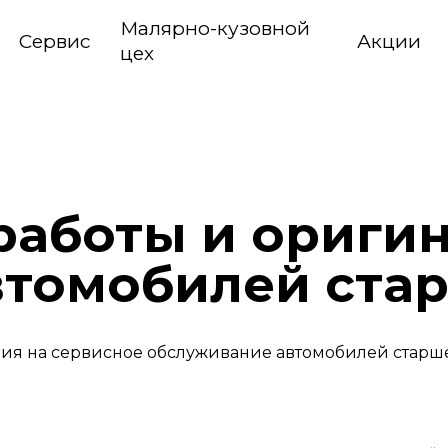
Малярно-кузовной
Сервис
Акции
цех
 работы и ориги
втомобилей стар
ия на сервисное обслуживание автомобилей старше 