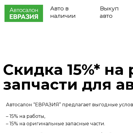
Авто в
Выкуп
наличии
авто
Скидка 15%* на
запчасти для а
Автосалон “ЕВРАЗИЯ” предлагает выгодные услов
– 15% на работы,
– 15% на оригинальные запасные части.