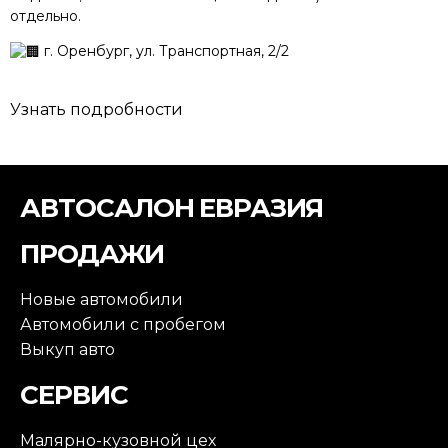
отдельно.
г. Оренбург, ул. Транспортная, 2/2
Узнать подробности
АВТОСАЛОН ЕВРАЗИЯ
ПРОДАЖИ
Новые автомобили
Автомобили с пробегом
Выкуп авто
СЕРВИС
Малярно-кузовной цех