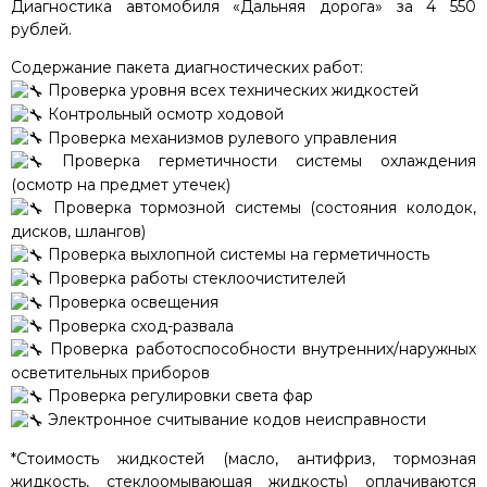
Диагностика автомобиля «Дальняя дорога» за 4 550
рублей.
Содержание пакета диагностических работ:
Проверка уровня всех технических жидкостей
Контрольный осмотр ходовой
Проверка механизмов рулевого управления
Проверка герметичности системы охлаждения
(осмотр на предмет утечек)
Проверка тормозной системы (состояния колодок,
дисков, шлангов)
Проверка выхлопной системы на герметичность
Проверка работы стеклоочистителей
Проверка освещения
Проверка сход-развала
Проверка работоспособности внутренних/наружных
осветительных приборов
Проверка регулировки света фар
Электронное считывание кодов неисправности
*Стоимость жидкостей (масло, антифриз, тормозная
жидкость, стеклоомывающая жидкость) оплачиваются