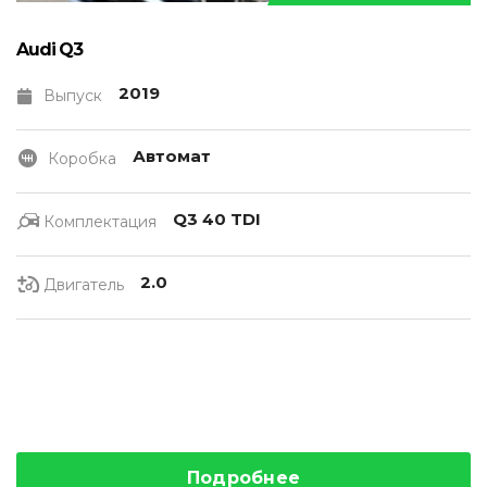
Audi Q3
2019
Выпуск
Автомат
Коробка
Q3 40 TDI
Комплектация
2.0
Двигатель
Подробнее