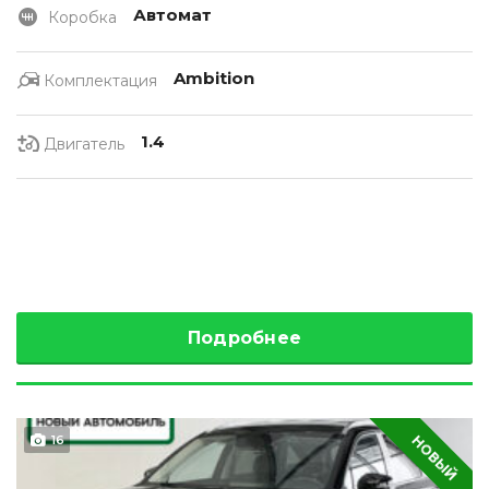
Автомат
Коробка
Ambition
Комплектация
1.4
Двигатель
Подробнее
НОВЫЙ
16