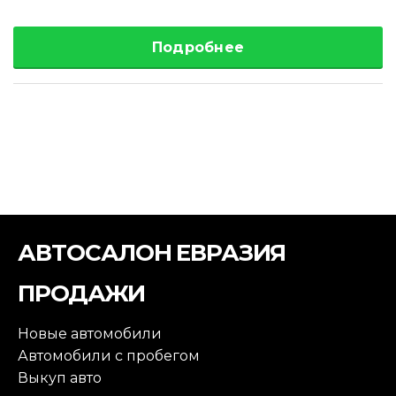
Подробнее
АВТОСАЛОН ЕВРАЗИЯ
ПРОДАЖИ
Новые автомобили
Автомобили с пробегом
Выкуп авто