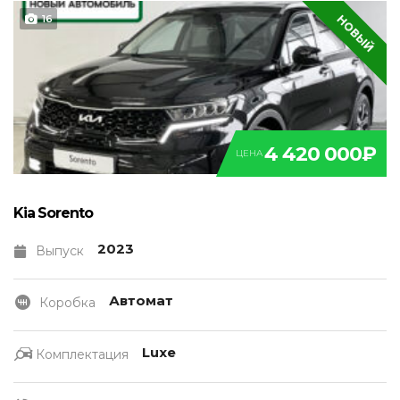
НОВЫЙ
16
4 420 000₽
ЦЕНА
Kia Sorento
2023
Выпуск
Автомат
Коробка
Luxe
Комплектация