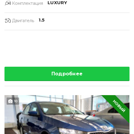
LUXURY
Комплектация
1.5
Двигатель
Подробнее
НОВЫЙ
10