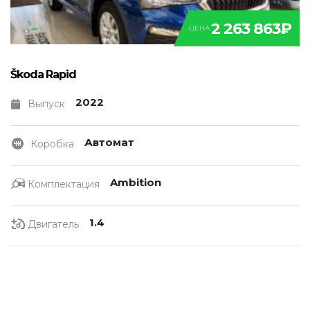
2 263 863₽
ЦЕНА
Škoda Rapid
2022
Выпуск
Автомат
Коробка
Ambition
Комплектация
1.4
Двигатель