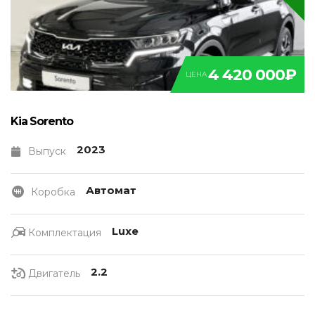
4 420 000₽
ЦЕНА
Kia Sorento
2023
Выпуск
Автомат
Коробка
Luxe
Комплектация
2.2
Двигатель