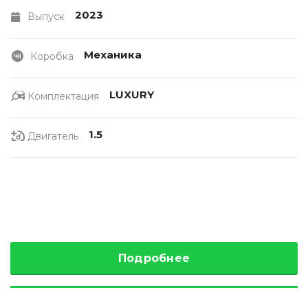
2023
Выпуск
Механика
Коробка
LUXURY
Комплектация
1.5
Двигатель
Подробнее