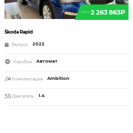
2 263 863₽
ЦЕНА
Škoda Rapid
2022
Выпуск
Автомат
Коробка
Ambition
Комплектация
1.4
Двигатель