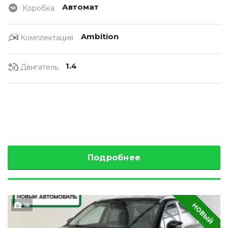
Автомат
Коробка
Ambition
Комплектация
1.4
Двигатель
Подробнее
НОВЫЙ
16