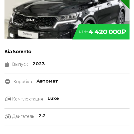
4 420 000₽
ЦЕНА
Kia Sorento
2023
Выпуск
Автомат
Коробка
Luxe
Комплектация
2.2
Двигатель