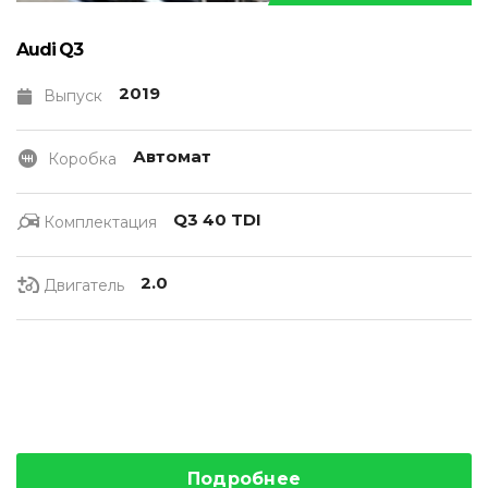
Audi Q3
2019
Выпуск
Автомат
Коробка
Q3 40 TDI
Комплектация
2.0
Двигатель
Подробнее