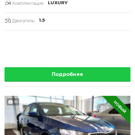
LUXURY
Комплектация
1.5
Двигатель
Подробнее
НОВЫЙ
10