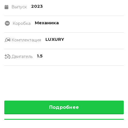
2023
Выпуск
Механика
Коробка
LUXURY
Комплектация
1.5
Двигатель
Подробнее