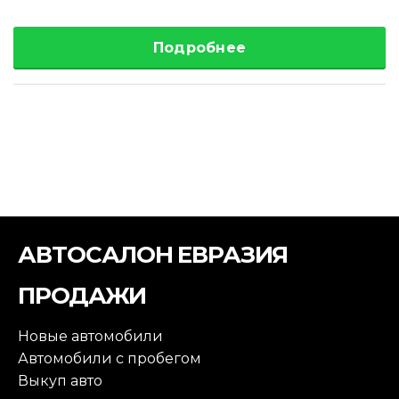
Подробнее
АВТОСАЛОН ЕВРАЗИЯ
ПРОДАЖИ
Новые автомобили
Автомобили с пробегом
Выкуп авто