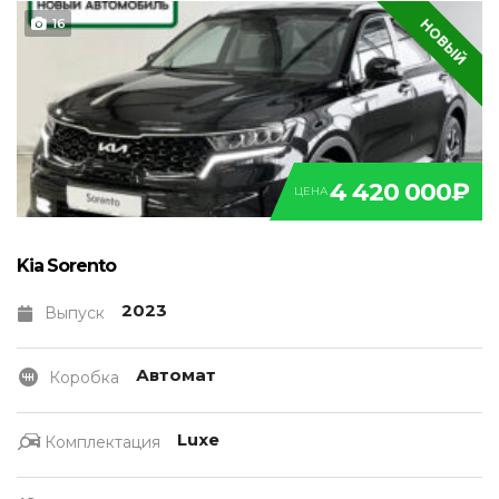
НОВЫЙ
16
4 420 000₽
ЦЕНА
Kia Sorento
2023
Выпуск
Автомат
Коробка
Luxe
Комплектация