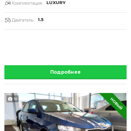
LUXURY
Комплектация
1.5
Двигатель
Подробнее
НОВЫЙ
10