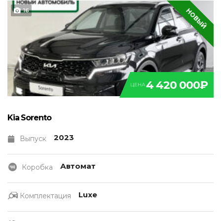
НОВЫЙ
16
4 420 000₽
ЦЕНА
Kia Sorento
2023
Выпуск
Автомат
Коробка
Luxe
Комплектация