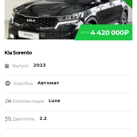
4 420 000₽
ЦЕНА
Kia Sorento
2023
Выпуск
Автомат
Коробка
Luxe
Комплектация
2.2
Двигатель