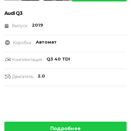
Audi Q3
2019
Выпуск
Автомат
Коробка
Q3 40 TDI
Комплектация
2.0
Двигатель
Подробнее