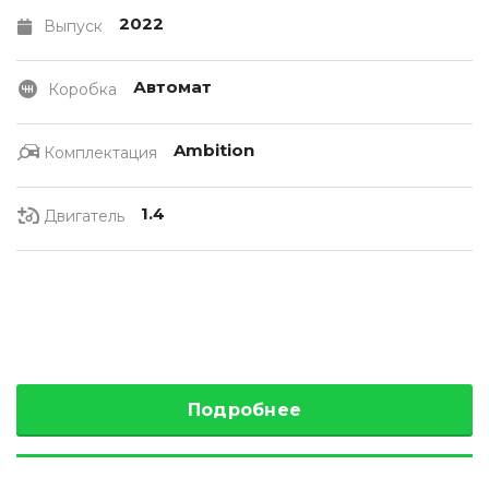
2022
Выпуск
Автомат
Коробка
Ambition
Комплектация
1.4
Двигатель
Подробнее