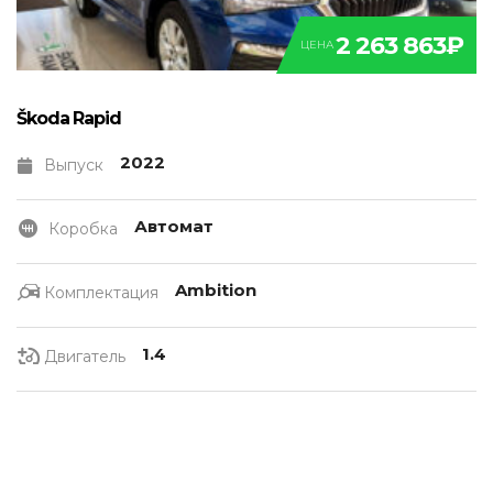
2 263 863₽
ЦЕНА
Škoda Rapid
2022
Выпуск
Автомат
Коробка
Ambition
Комплектация
1.4
Двигатель