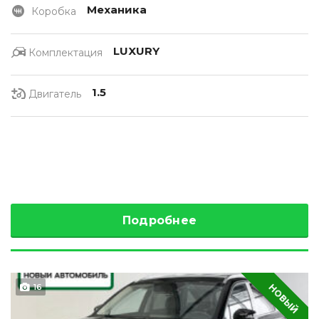
Механика
Коробка
LUXURY
Комплектация
1.5
Двигатель
Подробнее
НОВЫЙ
16