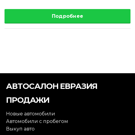
Подробнее
АВТОСАЛОН ЕВРАЗИЯ
ПРОДАЖИ
Новые автомобили
Автомобили с пробегом
Выкуп авто