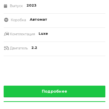
2023
Выпуск
Автомат
Коробка
Luxe
Комплектация
2.2
Двигатель
Подробнее