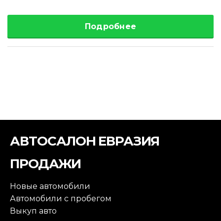
Подробнее
АВТОСАЛОН ЕВРАЗИЯ
ПРОДАЖИ
Новые автомобили
Автомобили с пробегом
Выкуп авто