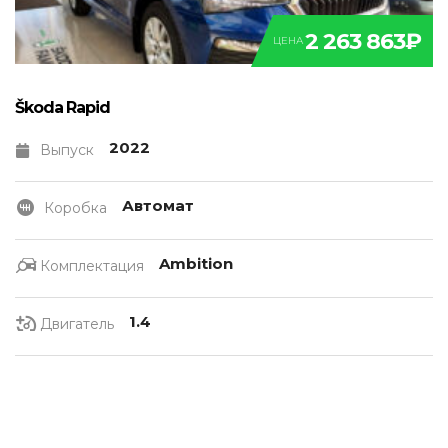
2 263 863₽
ЦЕНА
Škoda Rapid
2022
Выпуск
Автомат
Коробка
Ambition
Комплектация
1.4
Двигатель