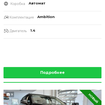
Автомат
Коробка
Ambition
Комплектация
1.4
Двигатель
Подробнее
НОВЫЙ
9