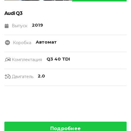
Audi Q3
2019
Выпуск
Автомат
Коробка
Q3 40 TDI
Комплектация
2.0
Двигатель
Подробнее