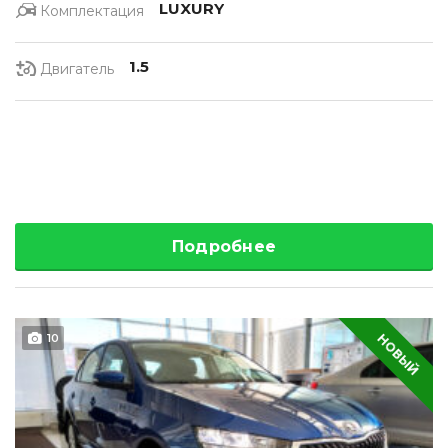
LUXURY
Комплектация
1.5
Двигатель
Подробнее
НОВЫЙ
10