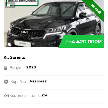
НОВЫЙ
16
4 420 000₽
ЦЕНА
Kia Sorento
2023
Выпуск
Автомат
Коробка
Luxe
Комплектация