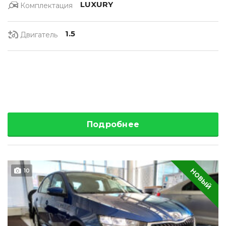
LUXURY
Комплектация
1.5
Двигатель
Подробнее
НОВЫЙ
10