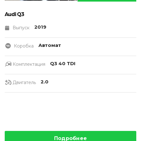
Audi Q3
2019
Выпуск
Автомат
Коробка
Q3 40 TDI
Комплектация
2.0
Двигатель
Подробнее