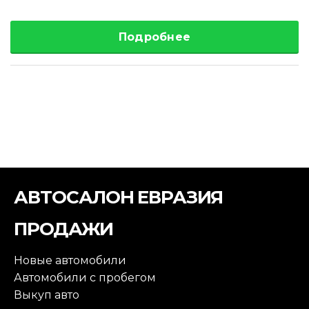
Подробнее
АВТОСАЛОН ЕВРАЗИЯ
ПРОДАЖИ
Новые автомобили
Автомобили с пробегом
Выкуп авто