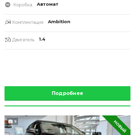
Автомат
Коробка
Ambition
Комплектация
1.4
Двигатель
Подробнее
НОВЫЙ
9