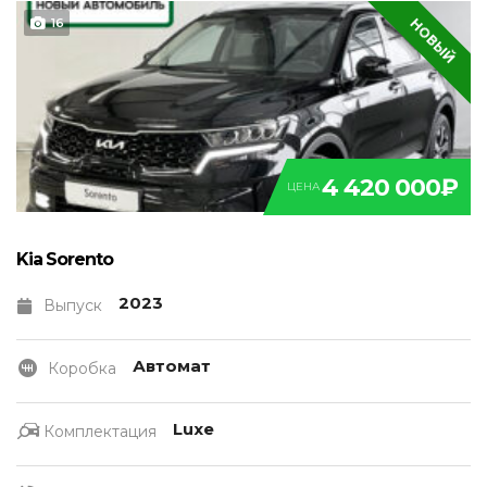
НОВЫЙ
16
4 420 000₽
ЦЕНА
Kia Sorento
2023
Выпуск
Автомат
Коробка
Luxe
Комплектация