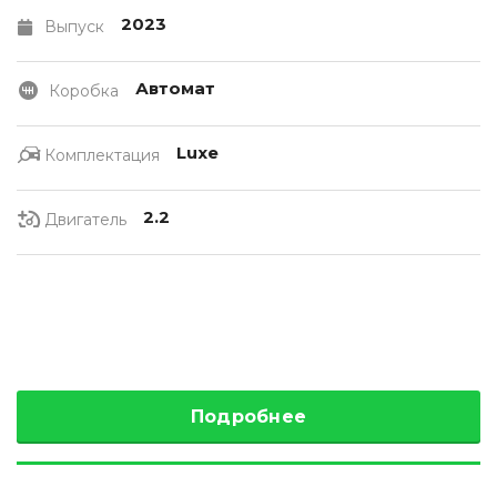
2023
Выпуск
Автомат
Коробка
Luxe
Комплектация
2.2
Двигатель
Подробнее