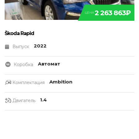
2 263 863₽
ЦЕНА
Škoda Rapid
2022
Выпуск
Автомат
Коробка
Ambition
Комплектация
1.4
Двигатель