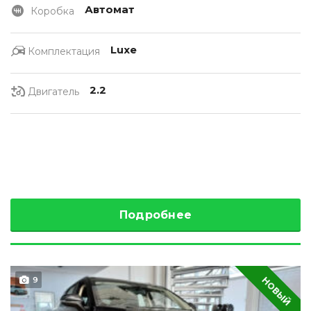
Автомат
Коробка
Luxe
Комплектация
2.2
Двигатель
Подробнее
НОВЫЙ
9