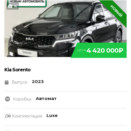
НОВЫЙ
16
4 420 000₽
ЦЕНА
Kia Sorento
2023
Выпуск
Автомат
Коробка
Luxe
Комплектация