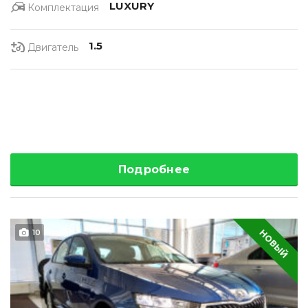
LUXURY
Комплектация
1.5
Двигатель
Подробнее
НОВЫЙ
10