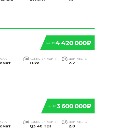
4 420 000₽
ЦЕНА
ОБКА
КОМПЛЕКТАЦИЯ
ДВИГАТЕЛЬ
омат
Luxe
2.2
3 600 000₽
ЦЕНА
ОБКА
КОМПЛЕКТАЦИЯ
ДВИГАТЕЛЬ
омат
Q3 40 TDI
2.0